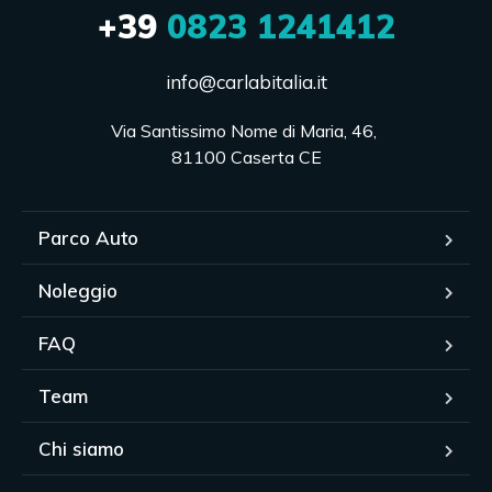
+39
0823 1241412
info@carlabitalia.it
Via Santissimo Nome di Maria, 46, 

81100 Caserta CE
Parco Auto
Noleggio
FAQ
Team
Chi siamo