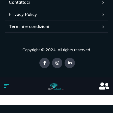
Contattaci
Privacy Policy
Termini e condizioni
Copyright © 2024. All rights reserved.