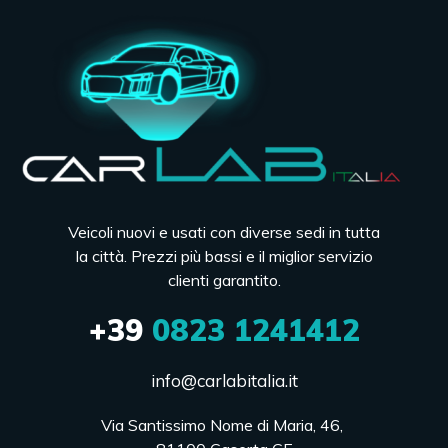
Veicoli nuovi e usati con diverse sedi in tutta
la città. Prezzi più bassi e il miglior servizio
clienti garantito.
+39
0823 1241412
info@carlabitalia.it
Via Santissimo Nome di Maria, 46, 
