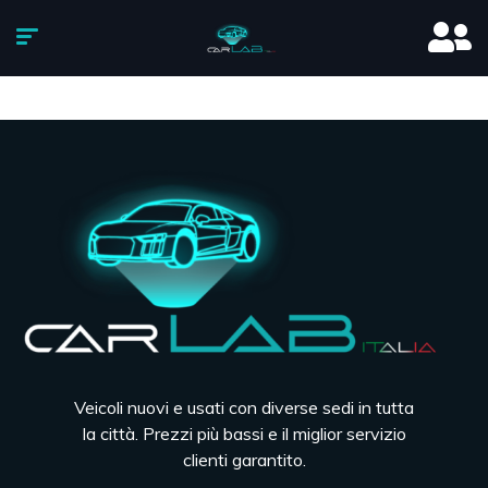
Veicoli nuovi e usati con diverse sedi in tutta
la città. Prezzi più bassi e il miglior servizio
clienti garantito.