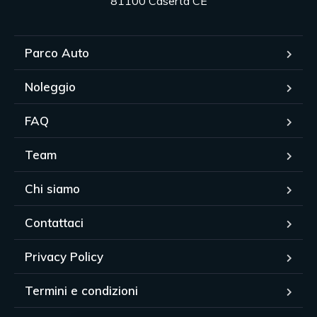
81100 Caserta CE
Parco Auto
Noleggio
FAQ
Team
Chi siamo
Contattaci
Privacy Policy
Termini e condizioni