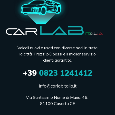
Veicoli nuovi e usati con diverse sedi in tutta
la città. Prezzi più bassi e il miglior servizio
clienti garantito.
+39
0823 1241412
info@carlabitalia.it
Via Santissimo Nome di Maria, 46, 

81100 Caserta CE