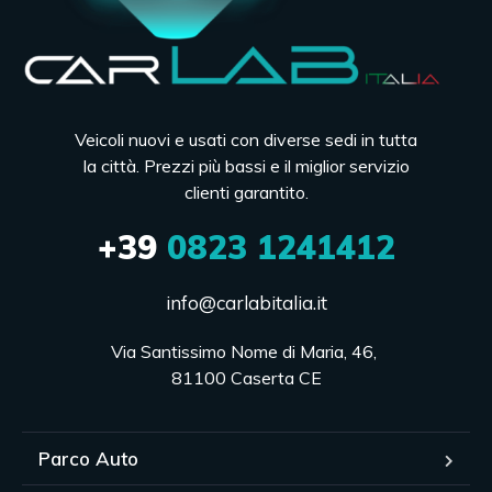
Veicoli nuovi e usati con diverse sedi in tutta
la città. Prezzi più bassi e il miglior servizio
clienti garantito.
+39
0823 1241412
info@carlabitalia.it
Via Santissimo Nome di Maria, 46, 

81100 Caserta CE
Parco Auto