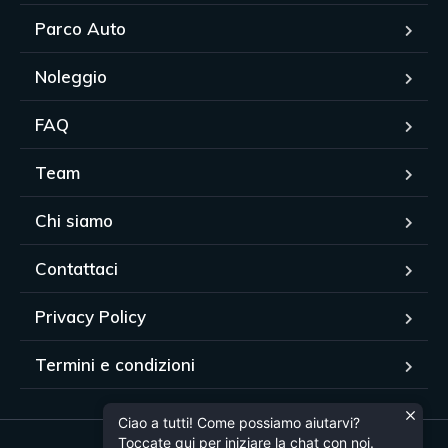
Parco Auto
Noleggio
FAQ
Team
Chi siamo
Contattaci
Privacy Policy
Termini e condizioni
Ciao a tutti! Come possiamo aiutarvi?
Toccate qui per iniziare la chat con noi.