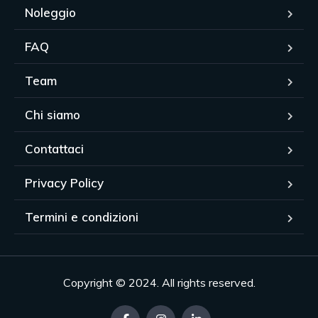
Noleggio
FAQ
Team
Chi siamo
Contattaci
Privacy Policy
Termini e condizioni
Copyright © 2024. All rights reserved.