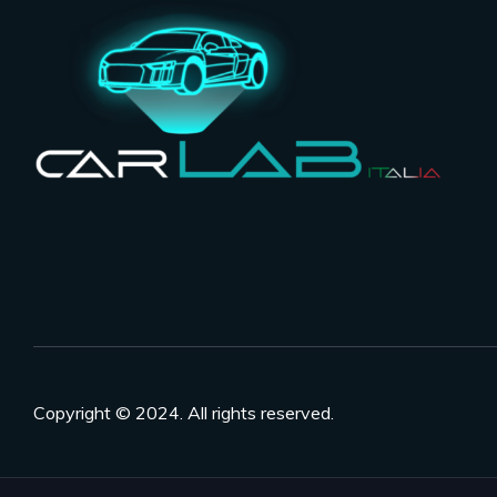
Copyright © 2024. All rights reserved.