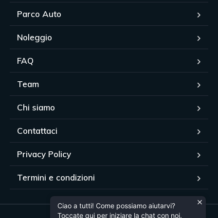
Parco Auto
Noleggio
FAQ
Team
Chi siamo
Contattaci
Privacy Policy
Termini e condizioni
Ciao a tutti! Come possiamo aiutarvi?
Toccate qui per iniziare la chat con noi.