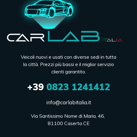
Veicoli nuovi e usati con diverse sedi in tutta
la città. Prezzi più bassi e il miglior servizio
clienti garantito.
+39
0823 1241412
info@carlabitalia.it
Via Santissimo Nome di Maria, 46, 

81100 Caserta CE