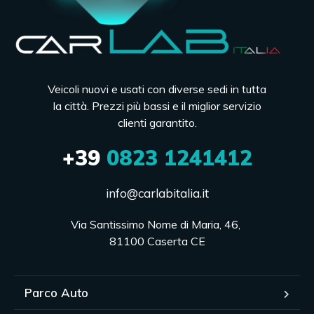
Veicoli nuovi e usati con diverse sedi in tutta
la città. Prezzi più bassi e il miglior servizio
clienti garantito.
+39
0823 1241412
info@carlabitalia.it
Via Santissimo Nome di Maria, 46, 

81100 Caserta CE
Parco Auto