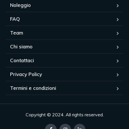
Noleggio
FAQ
Team
Chi siamo
Contattaci
Privacy Policy
Termini e condizioni
Copyright © 2024. All rights reserved.