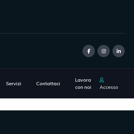
Lavora
Servizi
Contattaci
con noi
Accesso