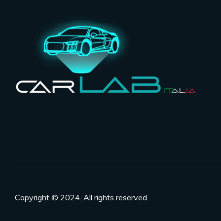
Copyright © 2024. All rights reserved.