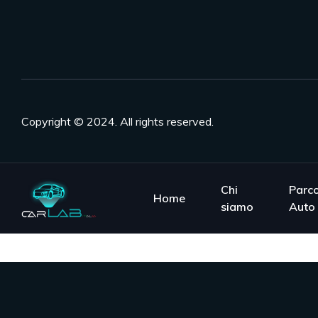
Copyright © 2024. All rights reserved.
Chi
Parc
Home
siamo
Auto