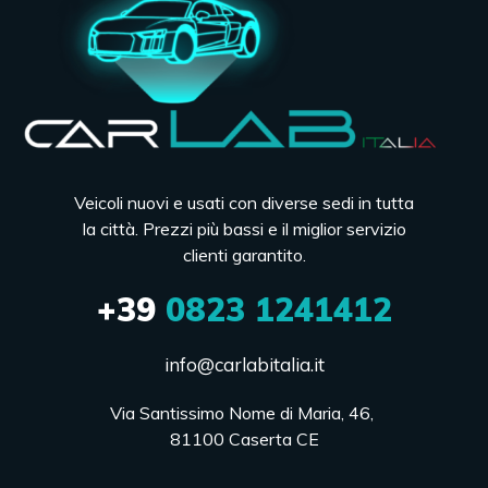
Veicoli nuovi e usati con diverse sedi in tutta
la città. Prezzi più bassi e il miglior servizio
clienti garantito.
+39
0823 1241412
info@carlabitalia.it
Via Santissimo Nome di Maria, 46, 

81100 Caserta CE