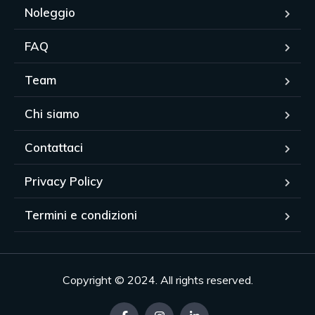
Noleggio
FAQ
Team
Chi siamo
Contattaci
Privacy Policy
Termini e condizioni
Copyright © 2024. All rights reserved.