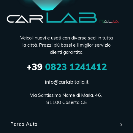
Veicoli nuovi e usati con diverse sedi in tutta
la città. Prezzi più bassi e il miglior servizio
clienti garantito.
+39
0823 1241412
info@carlabitalia.it
Via Santissimo Nome di Maria, 46, 

81100 Caserta CE
Parco Auto