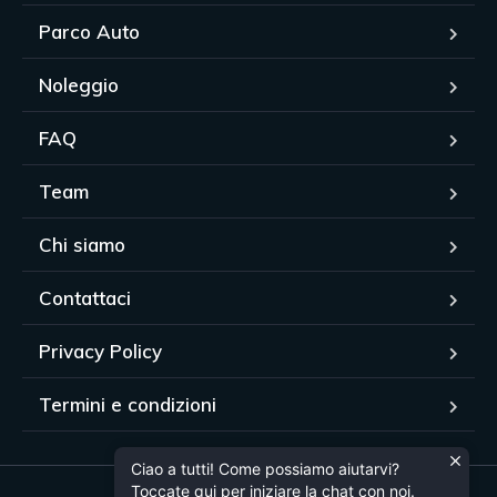
Parco Auto
Noleggio
FAQ
Team
Chi siamo
Contattaci
Privacy Policy
Termini e condizioni
Ciao a tutti! Come possiamo aiutarvi?
Toccate qui per iniziare la chat con noi.