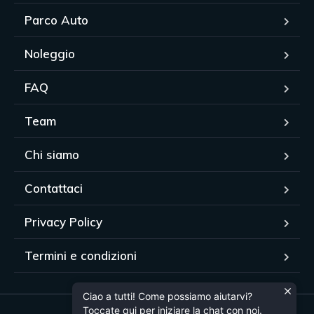
Parco Auto
Noleggio
FAQ
Team
Chi siamo
Contattaci
Privacy Policy
Termini e condizioni
Ciao a tutti! Come possiamo aiutarvi?
Toccate qui per iniziare la chat con noi.