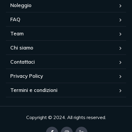
Noleggio
FAQ
Team
Chi siamo
Contattaci
Privacy Policy
Termini e condizioni
Copyright © 2024. All rights reserved.