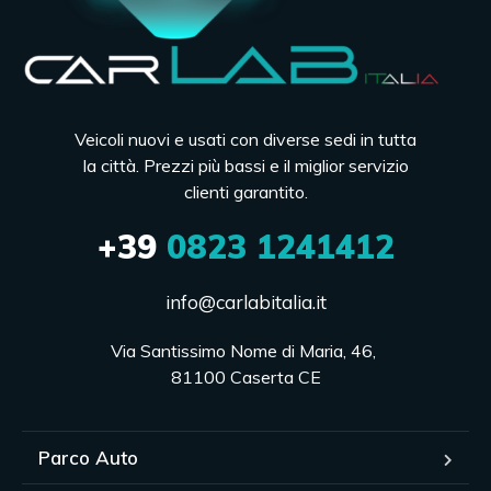
Veicoli nuovi e usati con diverse sedi in tutta
la città. Prezzi più bassi e il miglior servizio
clienti garantito.
+39
0823 1241412
info@carlabitalia.it
Via Santissimo Nome di Maria, 46, 

81100 Caserta CE
Parco Auto