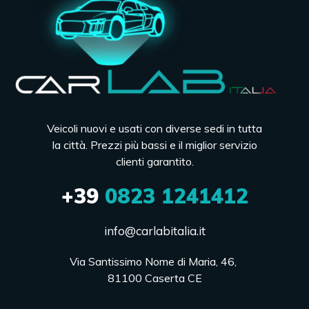
Veicoli nuovi e usati con diverse sedi in tutta
la città. Prezzi più bassi e il miglior servizio
clienti garantito.
+39
0823 1241412
info@carlabitalia.it
Via Santissimo Nome di Maria, 46, 

81100 Caserta CE