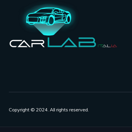
Copyright © 2024. All rights reserved.