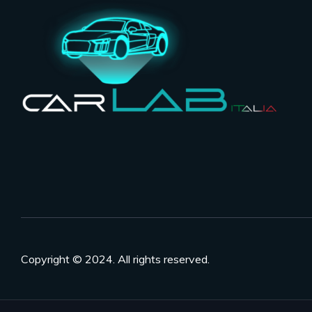
Copyright © 2024. All rights reserved.