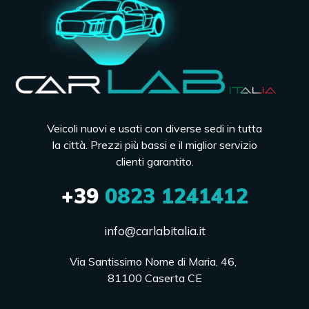
Veicoli nuovi e usati con diverse sedi in tutta
la città. Prezzi più bassi e il miglior servizio
clienti garantito.
+39
0823 1241412
info@carlabitalia.it
Via Santissimo Nome di Maria, 46, 

81100 Caserta CE