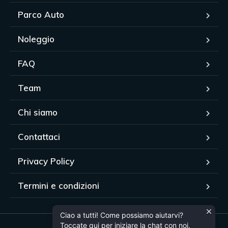
Parco Auto
Noleggio
FAQ
Team
Chi siamo
Contattaci
Privacy Policy
Termini e condizioni
Ciao a tutti! Come possiamo aiutarvi?
Toccate qui per iniziare la chat con noi.