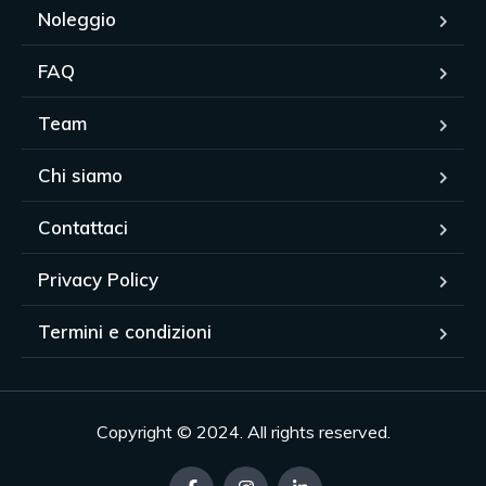
Noleggio
FAQ
Team
Chi siamo
Contattaci
Privacy Policy
Termini e condizioni
Copyright © 2024. All rights reserved.