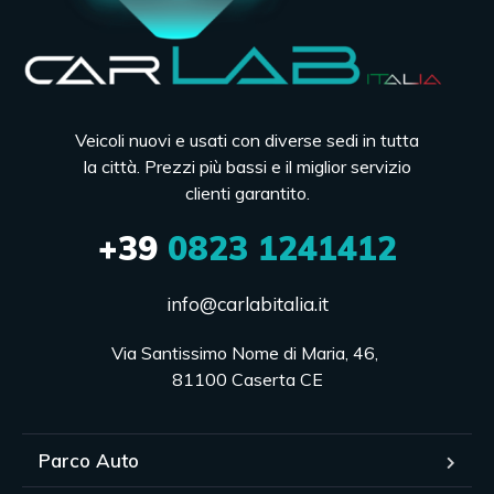
Veicoli nuovi e usati con diverse sedi in tutta
la città. Prezzi più bassi e il miglior servizio
clienti garantito.
+39
0823 1241412
info@carlabitalia.it
Via Santissimo Nome di Maria, 46, 

81100 Caserta CE
Parco Auto