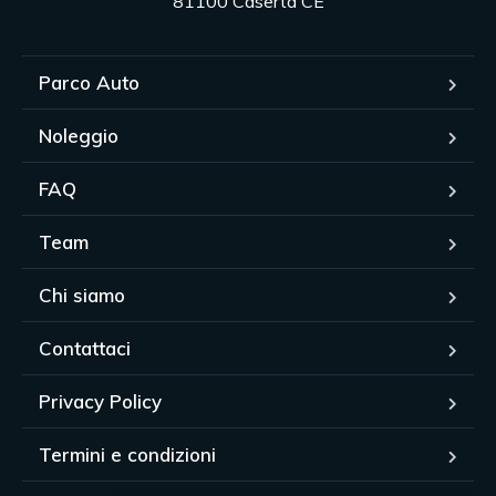
81100 Caserta CE
Parco Auto
Noleggio
FAQ
Team
Chi siamo
Contattaci
Privacy Policy
Termini e condizioni