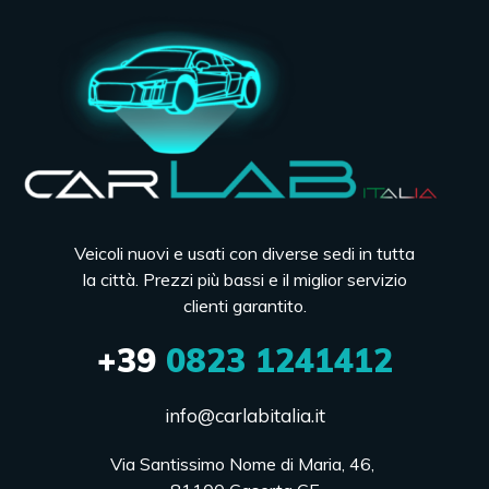
Veicoli nuovi e usati con diverse sedi in tutta
la città. Prezzi più bassi e il miglior servizio
clienti garantito.
+39
0823 1241412
info@carlabitalia.it
Via Santissimo Nome di Maria, 46, 
