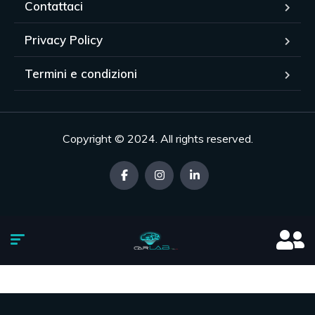
Contattaci
Privacy Policy
Termini e condizioni
Copyright © 2024. All rights reserved.