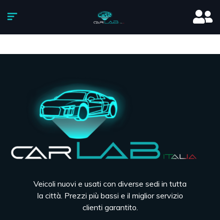
Veicoli nuovi e usati con diverse sedi in tutta
la città. Prezzi più bassi e il miglior servizio
clienti garantito.