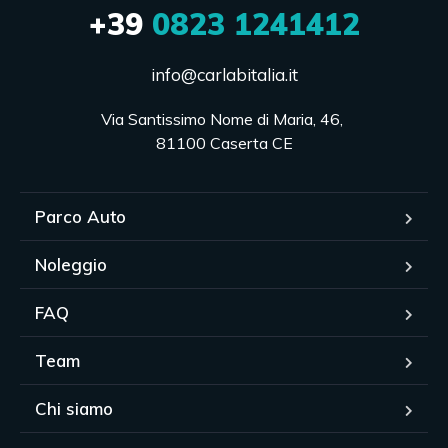
+39
0823 1241412
info@carlabitalia.it
Via Santissimo Nome di Maria, 46, 

81100 Caserta CE
Parco Auto
Noleggio
FAQ
Team
Chi siamo