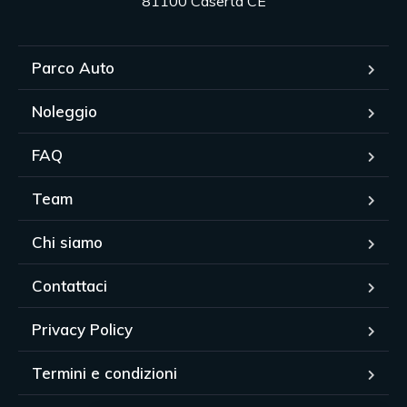
81100 Caserta CE
Parco Auto
Noleggio
FAQ
Team
Chi siamo
Contattaci
Privacy Policy
Termini e condizioni