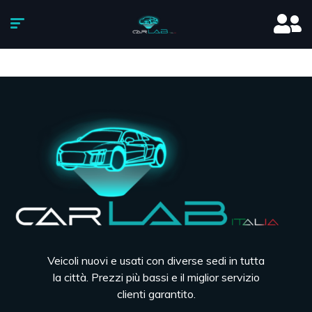
Veicoli nuovi e usati con diverse sedi in tutta
la città. Prezzi più bassi e il miglior servizio
clienti garantito.