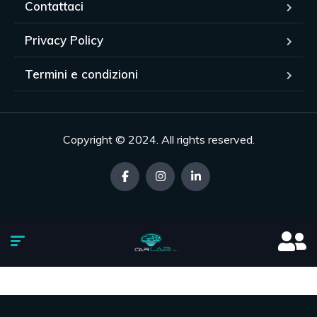
Contattaci
Privacy Policy
Termini e condizioni
Copyright © 2024. All rights reserved.