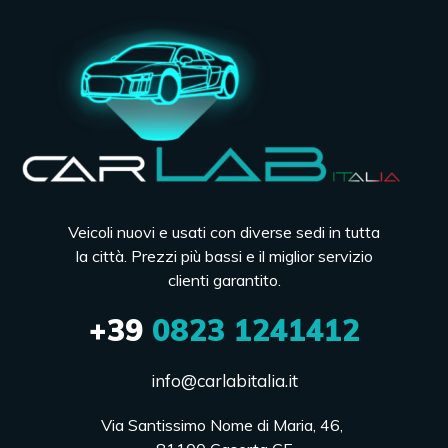
Veicoli nuovi e usati con diverse sedi in tutta
la città. Prezzi più bassi e il miglior servizio
clienti garantito.
+39
0823 1241412
info@carlabitalia.it
Via Santissimo Nome di Maria, 46, 
