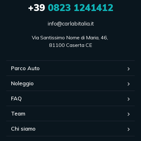
+39
0823 1241412
info@carlabitalia.it
Via Santissimo Nome di Maria, 46, 

81100 Caserta CE
Parco Auto
Noleggio
FAQ
Team
Chi siamo