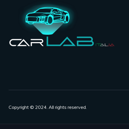
Copyright © 2024. All rights reserved.