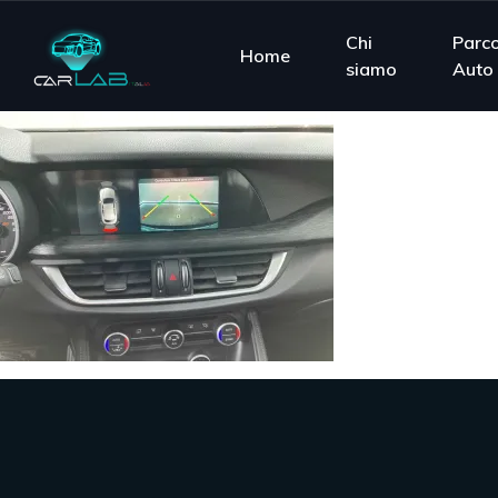
Chi
Parc
Home
siamo
Auto