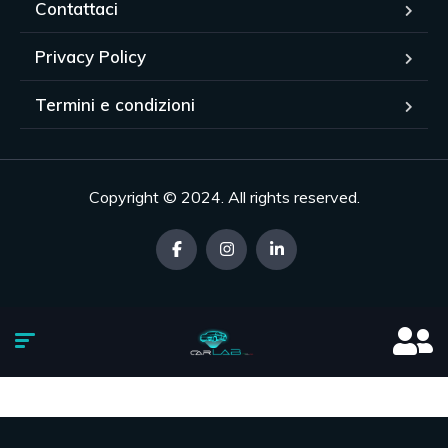
Contattaci
Privacy Policy
Termini e condizioni
Copyright © 2024. All rights reserved.