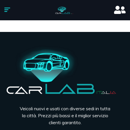
Veicoli nuovi e usati con diverse sedi in tutta
la città. Prezzi più bassi e il miglior servizio
clienti garantito.