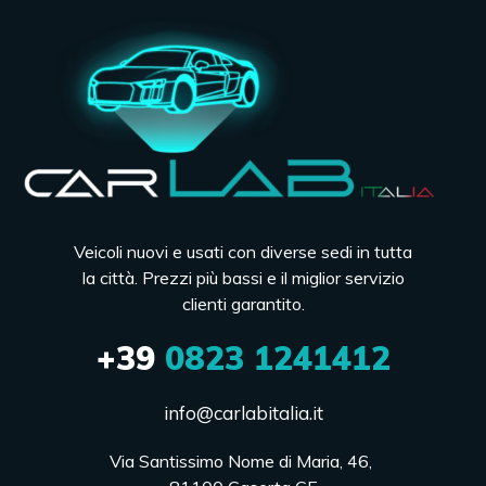
Veicoli nuovi e usati con diverse sedi in tutta
la città. Prezzi più bassi e il miglior servizio
clienti garantito.
+39
0823 1241412
info@carlabitalia.it
Via Santissimo Nome di Maria, 46, 
