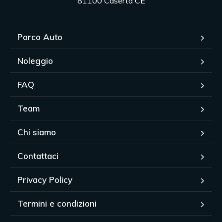
81100 Caserta CE
Parco Auto
Noleggio
FAQ
Team
Chi siamo
Contattaci
Privacy Policy
Termini e condizioni