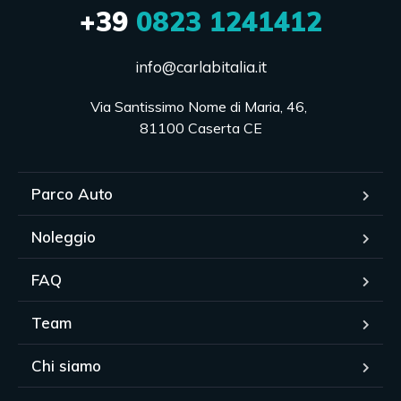
+39
0823 1241412
info@carlabitalia.it
Via Santissimo Nome di Maria, 46, 

81100 Caserta CE
Parco Auto
Noleggio
FAQ
Team
Chi siamo