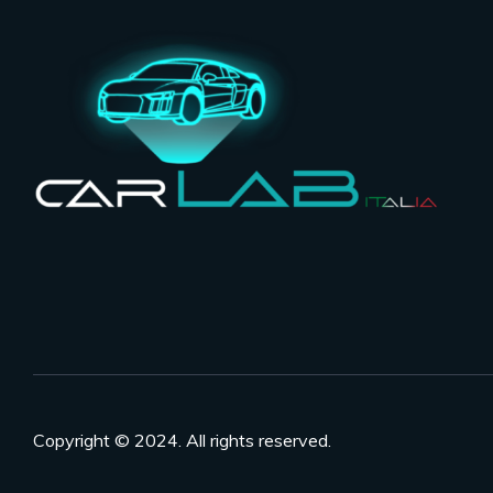
Copyright © 2024. All rights reserved.