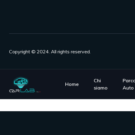
Copyright © 2024. All rights reserved.
Chi
Parc
Home
siamo
Auto