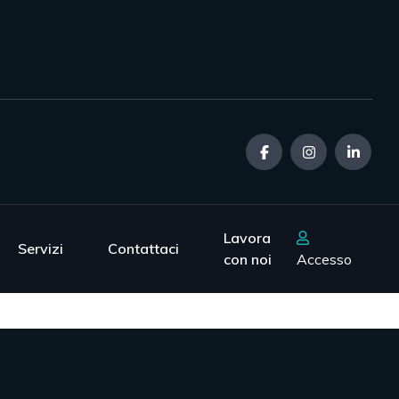
Lavora
Servizi
Contattaci
con noi
Accesso