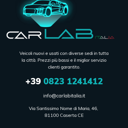
Veicoli nuovi e usati con diverse sedi in tutta
la città. Prezzi più bassi e il miglior servizio
clienti garantito.
+39
0823 1241412
info@carlabitalia.it
Via Santissimo Nome di Maria, 46, 

81100 Caserta CE