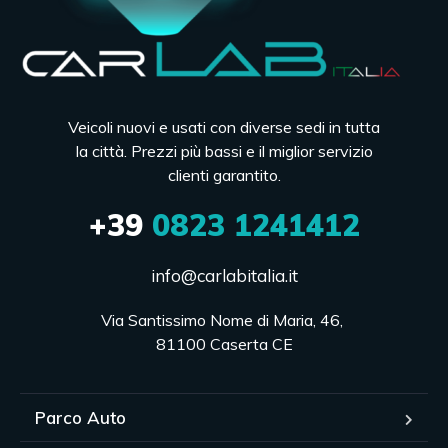
Veicoli nuovi e usati con diverse sedi in tutta
la città. Prezzi più bassi e il miglior servizio
clienti garantito.
+39
0823 1241412
info@carlabitalia.it
Via Santissimo Nome di Maria, 46, 

81100 Caserta CE
Parco Auto