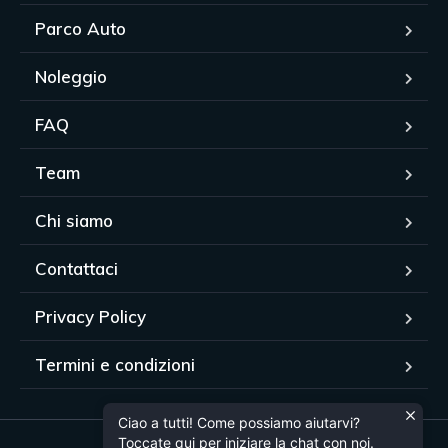
Parco Auto
Noleggio
FAQ
Team
Chi siamo
Contattaci
Privacy Policy
Termini e condizioni
Ciao a tutti! Come possiamo aiutarvi?
Toccate qui per iniziare la chat con noi.