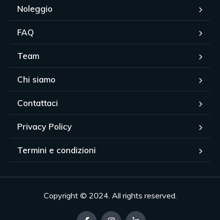
Noleggio
FAQ
Team
Chi siamo
Contattaci
Privacy Policy
Termini e condizioni
Copyright © 2024. All rights reserved.