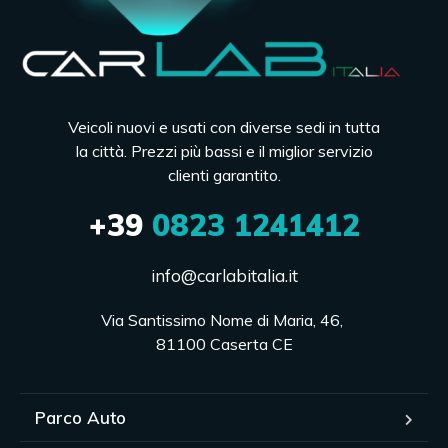
Veicoli nuovi e usati con diverse sedi in tutta
la città. Prezzi più bassi e il miglior servizio
clienti garantito.
+39
0823 1241412
info@carlabitalia.it
Via Santissimo Nome di Maria, 46, 

81100 Caserta CE
Parco Auto