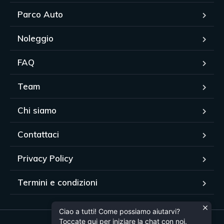
Parco Auto
Noleggio
FAQ
Team
Chi siamo
Contattaci
Privacy Policy
Termini e condizioni
Ciao a tutti! Come possiamo aiutarvi?
Toccate qui per iniziare la chat con noi.