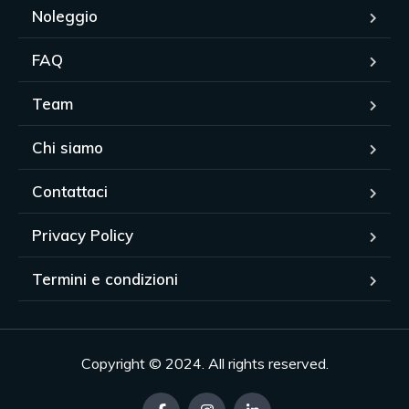
Noleggio
FAQ
Team
Chi siamo
Contattaci
Privacy Policy
Termini e condizioni
Copyright © 2024. All rights reserved.