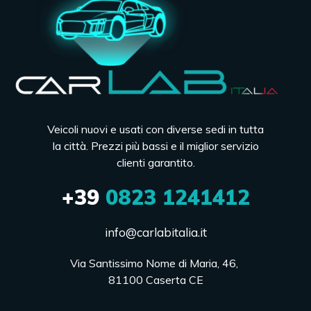
Veicoli nuovi e usati con diverse sedi in tutta
la città. Prezzi più bassi e il miglior servizio
clienti garantito.
+39
0823 1241412
info@carlabitalia.it
Via Santissimo Nome di Maria, 46, 

81100 Caserta CE