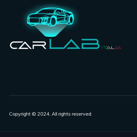
Copyright © 2024. All rights reserved.