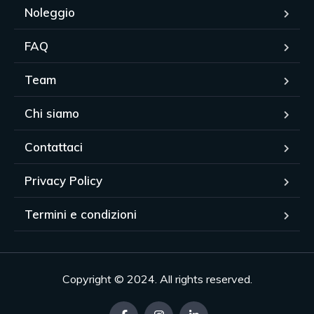
Noleggio
FAQ
Team
Chi siamo
Contattaci
Privacy Policy
Termini e condizioni
Copyright © 2024. All rights reserved.