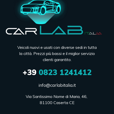
Veicoli nuovi e usati con diverse sedi in tutta
la città. Prezzi più bassi e il miglior servizio
clienti garantito.
+39
0823 1241412
info@carlabitalia.it
Via Santissimo Nome di Maria, 46, 

81100 Caserta CE