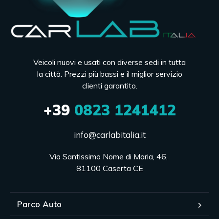
Veicoli nuovi e usati con diverse sedi in tutta
la città. Prezzi più bassi e il miglior servizio
clienti garantito.
+39
0823 1241412
info@carlabitalia.it
Via Santissimo Nome di Maria, 46, 

81100 Caserta CE
Parco Auto