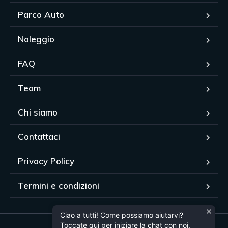
Parco Auto
Noleggio
FAQ
Team
Chi siamo
Contattaci
Privacy Policy
Termini e condizioni
Ciao a tutti! Come possiamo aiutarvi?
Toccate qui per iniziare la chat con noi.