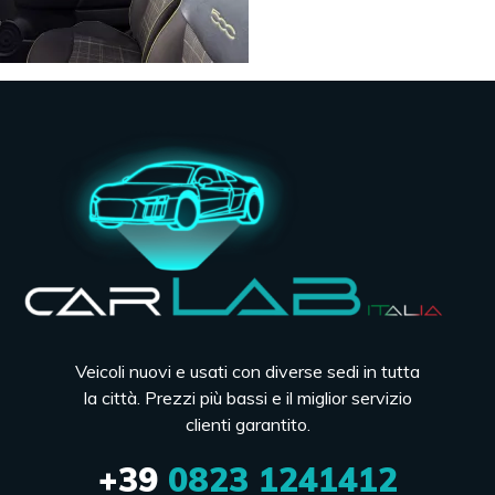
Veicoli nuovi e usati con diverse sedi in tutta
la città. Prezzi più bassi e il miglior servizio
clienti garantito.
+39
0823 1241412