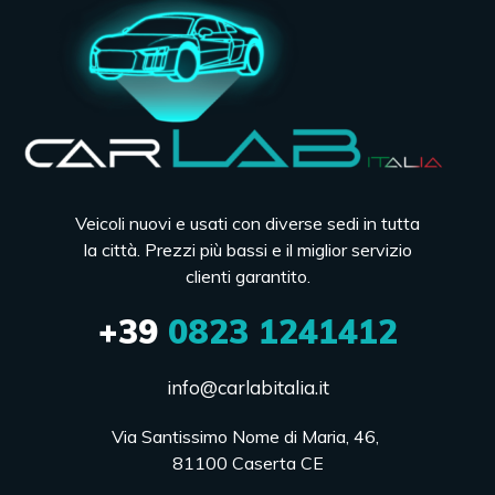
Veicoli nuovi e usati con diverse sedi in tutta
la città. Prezzi più bassi e il miglior servizio
clienti garantito.
+39
0823 1241412
info@carlabitalia.it
Via Santissimo Nome di Maria, 46, 

81100 Caserta CE