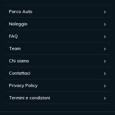
Parco Auto
Noleggio
FAQ
Team
Chi siamo
Contattaci
Privacy Policy
Termini e condizioni