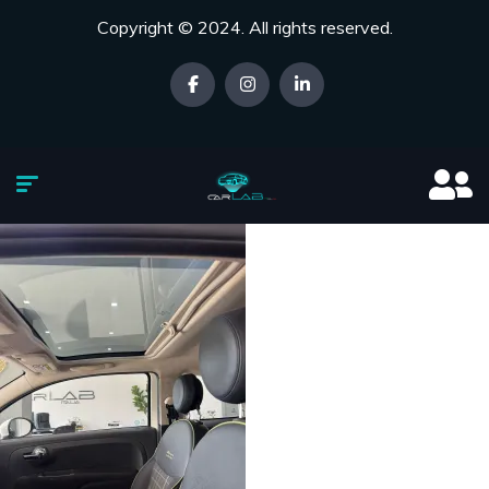
Copyright © 2024. All rights reserved.