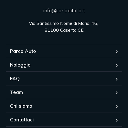
info@carlabitalia.it
Via Santissimo Nome di Maria, 46, 

81100 Caserta CE
Parco Auto
Noleggio
FAQ
Team
Chi siamo
Contattaci