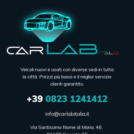
Veicoli nuovi e usati con diverse sedi in tutta
la città. Prezzi più bassi e il miglior servizio
clienti garantito.
+39
0823 1241412
info@carlabitalia.it
Via Santissimo Nome di Maria, 46, 
