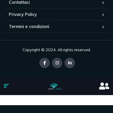
Contattaci
Privacy Policy
Termini e condizioni
Copyright © 2024. All rights reserved.