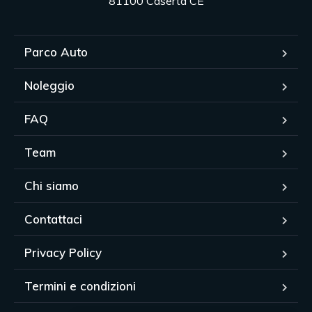
81100 Caserta CE
Parco Auto
Noleggio
FAQ
Team
Chi siamo
Contattaci
Privacy Policy
Termini e condizioni