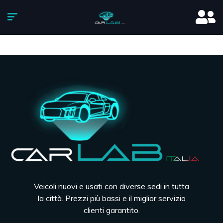
Veicoli nuovi e usati con diverse sedi in tutta
la città. Prezzi più bassi e il miglior servizio
clienti garantito.