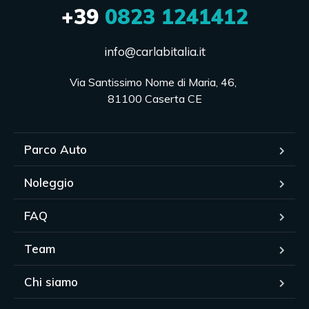
+39
0823 1241412
info@carlabitalia.it
Via Santissimo Nome di Maria, 46, 

81100 Caserta CE
Parco Auto
Noleggio
FAQ
Team
Chi siamo