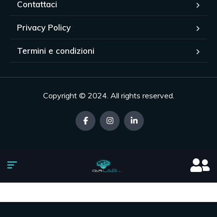
Contattaci
Privacy Policy
Termini e condizioni
Copyright © 2024. All rights reserved.