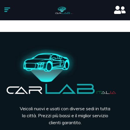
Veicoli nuovi e usati con diverse sedi in tutta
la città. Prezzi più bassi e il miglior servizio
clienti garantito.