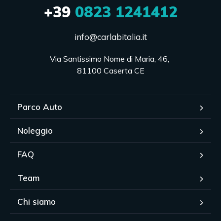
+39
0823 1241412
info@carlabitalia.it
Via Santissimo Nome di Maria, 46, 

81100 Caserta CE
Parco Auto
Noleggio
FAQ
Team
Chi siamo