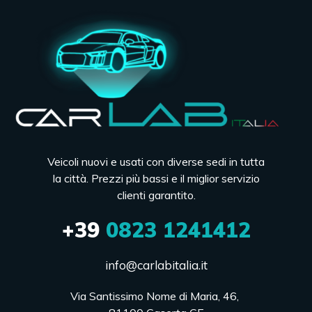
Veicoli nuovi e usati con diverse sedi in tutta
la città. Prezzi più bassi e il miglior servizio
clienti garantito.
+39
0823 1241412
info@carlabitalia.it
Via Santissimo Nome di Maria, 46, 
