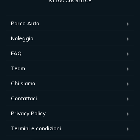
81100 Caserta CE
Parco Auto
Noleggio
FAQ
Team
Chi siamo
Contattaci
Privacy Policy
Termini e condizioni