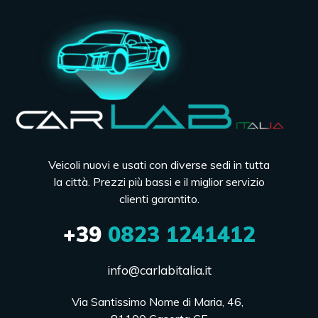
Veicoli nuovi e usati con diverse sedi in tutta
la città. Prezzi più bassi e il miglior servizio
clienti garantito.
+39
0823 1241412
info@carlabitalia.it
Via Santissimo Nome di Maria, 46, 
