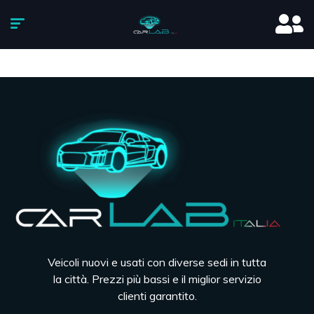
Veicoli nuovi e usati con diverse sedi in tutta
la città. Prezzi più bassi e il miglior servizio
clienti garantito.