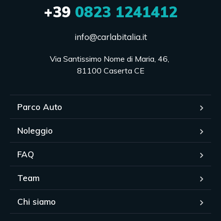
+39
0823 1241412
info@carlabitalia.it
Via Santissimo Nome di Maria, 46, 

81100 Caserta CE
Parco Auto
Noleggio
FAQ
Team
Chi siamo