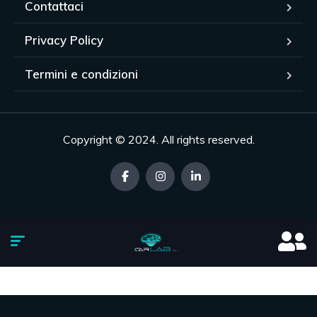
Contattaci
Privacy Policy
Termini e condizioni
Copyright © 2024. All rights reserved.