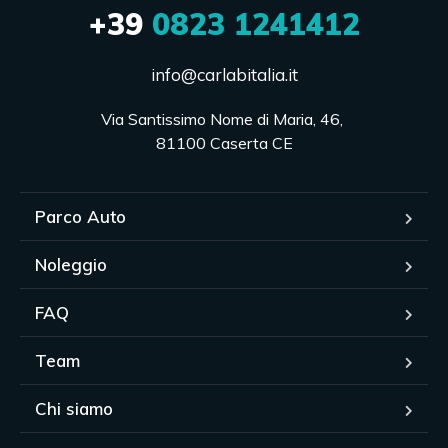
+39
0823 1241412
info@carlabitalia.it
Via Santissimo Nome di Maria, 46, 

81100 Caserta CE
Parco Auto
Noleggio
FAQ
Team
Chi siamo