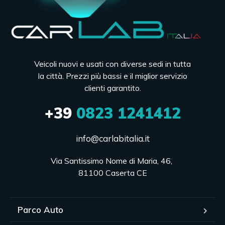
Veicoli nuovi e usati con diverse sedi in tutta
la città. Prezzi più bassi e il miglior servizio
clienti garantito.
+39
0823 1241412
info@carlabitalia.it
Via Santissimo Nome di Maria, 46, 

81100 Caserta CE
Parco Auto