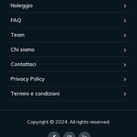
Noleggio
FAQ
Team
Chi siamo
Contattaci
Privacy Policy
Termini e condizioni
Copyright © 2024. All rights reserved.