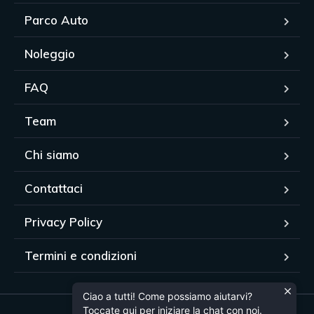
Parco Auto
Noleggio
FAQ
Team
Chi siamo
Contattaci
Privacy Policy
Termini e condizioni
Ciao a tutti! Come possiamo aiutarvi?
Toccate qui per iniziare la chat con noi.