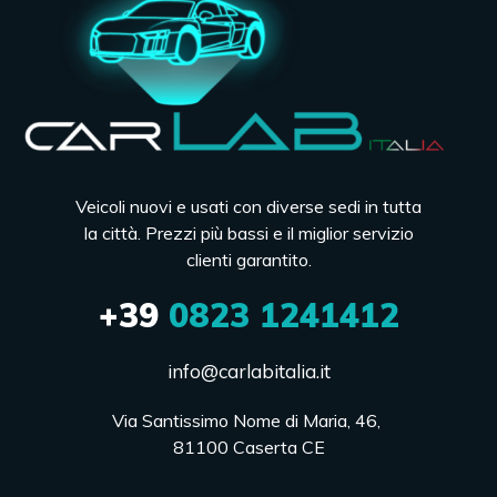
Veicoli nuovi e usati con diverse sedi in tutta
la città. Prezzi più bassi e il miglior servizio
clienti garantito.
+39
0823 1241412
info@carlabitalia.it
Via Santissimo Nome di Maria, 46, 

81100 Caserta CE