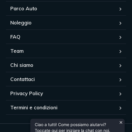
Parco Auto
Noleggio
FAQ
Team
Chi siamo
Contattaci
Privacy Policy
Termini e condizioni
Ciao a tutti! Come possiamo aiutarvi?
Toccate qui per iniziare la chat con noi.