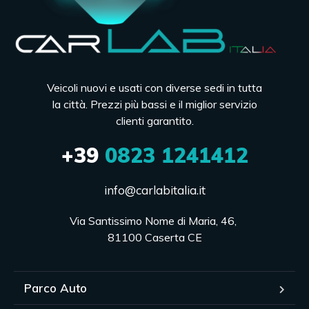
Veicoli nuovi e usati con diverse sedi in tutta
la città. Prezzi più bassi e il miglior servizio
clienti garantito.
+39
0823 1241412
info@carlabitalia.it
Via Santissimo Nome di Maria, 46, 

81100 Caserta CE
Parco Auto