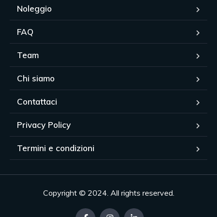
Noleggio
FAQ
Team
Chi siamo
Contattaci
Privacy Policy
Termini e condizioni
Copyright © 2024. All rights reserved.