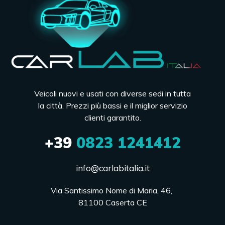
Veicoli nuovi e usati con diverse sedi in tutta
la città. Prezzi più bassi e il miglior servizio
clienti garantito.
+39
0823 1241412
info@carlabitalia.it
Via Santissimo Nome di Maria, 46, 

81100 Caserta CE