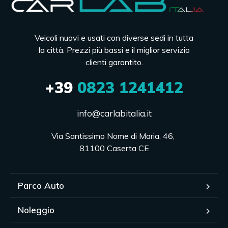
Veicoli nuovi e usati con diverse sedi in tutta
la città. Prezzi più bassi e il miglior servizio
clienti garantito.
+39
0823 1241412
info@carlabitalia.it
Via Santissimo Nome di Maria, 46, 

81100 Caserta CE
Parco Auto
Noleggio