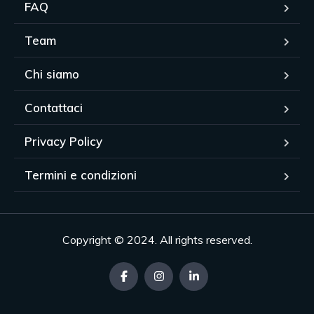
FAQ
Team
Chi siamo
Contattaci
Privacy Policy
Termini e condizioni
Copyright © 2024. All rights reserved.