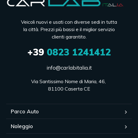
Veicoli nuovi e usati con diverse sedi in tutta
la città. Prezzi più bassi e il miglior servizio
clienti garantito.
+39
0823 1241412
info@carlabitalia.it
Via Santissimo Nome di Maria, 46, 

81100 Caserta CE
Parco Auto
Noleggio